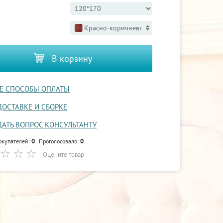
Красно-коричневый 3
В корзину
Е СПОСОБЫ ОПЛАТЫ
ДОСТАВКЕ И СБОРКЕ
ДАТЬ ВОПРОС КОНСУЛЬТАНТУ
0
0
окупателей:
. Проголосовало:
Оцените товар