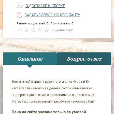
О ДОСТАВКЕ И СБОРКЕ
ЗАДАТЬ ВОПРОС КОНСУЛЬТАНТУ
0
0
Рейтинг покупателей:
. Проголосовало:
Оцените товар
Описание
Вопрос-ответ
Элегантный вариант кухонного уголка «Новый-К»
изготовлен из массива дерева. Устойчивые ножки
выдержат даже самого непоседливого члена семьи.
Материал, используемый при обивке износостойкий.
Цена на сайте указана только за угловой