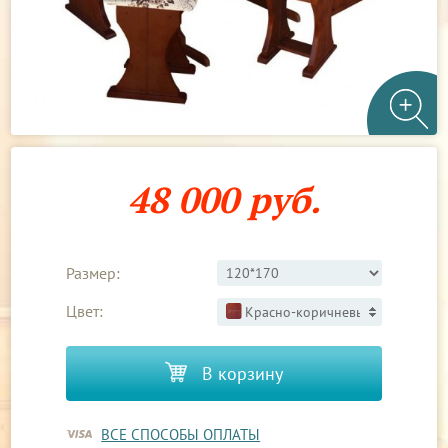
48 000 руб.
Размер:
Цвет:
Красно-коричневый 3
В корзину
ВСЕ СПОСОБЫ ОПЛАТЫ