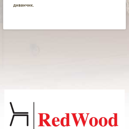
диванчик.