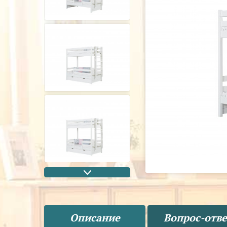
Описание
Вопрос-отве