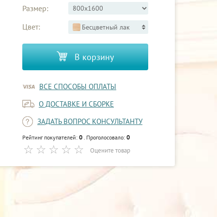
Размер:
Цвет:
Бесцветный лак
В корзину
ВСЕ СПОСОБЫ ОПЛАТЫ
О ДОСТАВКЕ И СБОРКЕ
ЗАДАТЬ ВОПРОС КОНСУЛЬТАНТУ
0
0
Рейтинг покупателей:
. Проголосовало:
Оцените товар