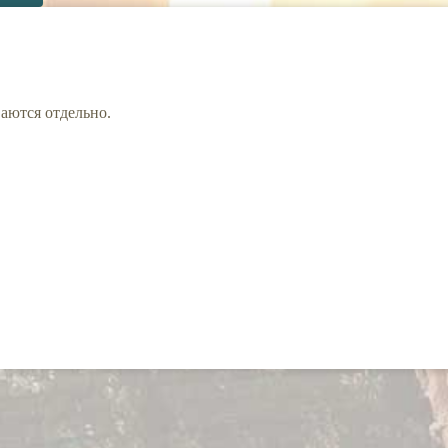
ваются отдельно.