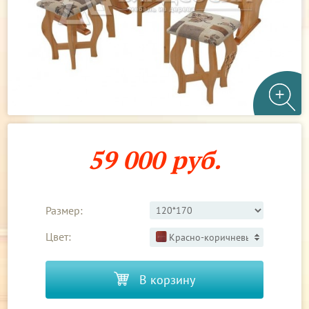
59 000 руб.
Размер:
Цвет:
Красно-коричневый 3
В корзину