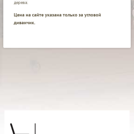
дерева.
Цена на сайте указана только за угловой
диванчик.