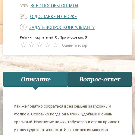
ВСЕ СПОСОБЫ ОПЛАТЫ
О ДОСТАВКЕ И СБОРКЕ
ЗАДАТЬ ВОПРОС КОНСУЛЬТАНТУ
0
0
Рейтинг покупателей:
. Проголосовало:
Оцените товар
Описание
Вопрос-ответ
Как же приятно собраться всей семьей за кухонным
уголком. Особенно когда он мягкий, удобный и очень
красивый. Изогнутые ножки табуретов и стола придают
уголку художественности. Изготовлен из массива