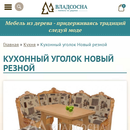
0
Мебель из дерева - придерживаясь традиций
следуй моде
Главная
»
Кухня
»
Кухонный уголок Новый резной
КУХОННЫЙ УГОЛОК НОВЫЙ
РЕЗНОЙ