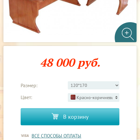
48 000 руб.
Размер:
Цвет:
Красно-коричневый 3
В корзину
ВСЕ СПОСОБЫ ОПЛАТЫ