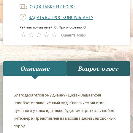
О ДОСТАВКЕ И СБОРКЕ
ЗАДАТЬ ВОПРОС КОНСУЛЬТАНТУ
0
0
Рейтинг покупателей:
. Проголосовало:
Оцените товар
Описание
Вопрос-ответ
Благодаря угловому дивану «Джаз» Ваша кухня
приобретет законченный вид. Классический стиль
кухонного уголка идеально будет смотреться в любом
интерьере. Представлен из массива деревьев хвойных
пород.