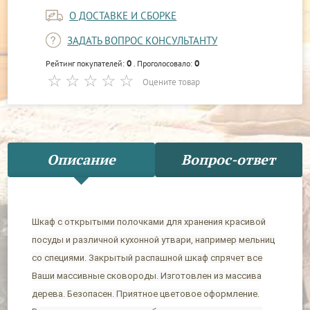
О ДОСТАВКЕ И СБОРКЕ
ЗАДАТЬ ВОПРОС КОНСУЛЬТАНТУ
0
0
Рейтинг покупателей:
. Проголосовало:
Оцените товар
Описание
Вопрос-ответ
Шкаф с открытыми полочками для хранения красивой
посуды и различной кухонной утвари, например мельниц
со специями. Закрытый распашной шкаф спрячет все
Ваши массивные сковороды. Изготовлен из массива
дерева. Безопасен. Приятное цветовое оформление.