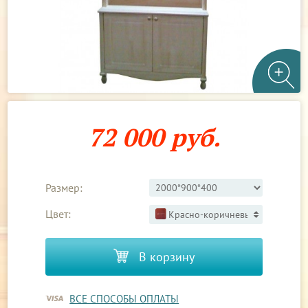
72 000 руб.
Размер:
Цвет:
Красно-коричневый 3
В корзину
ВСЕ СПОСОБЫ ОПЛАТЫ