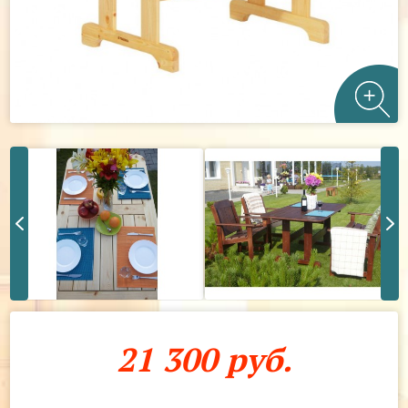
21 300 руб.