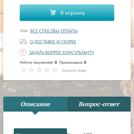
В корзину
ВСЕ СПОСОБЫ ОПЛАТЫ
О ДОСТАВКЕ И СБОРКЕ
ЗАДАТЬ ВОПРОС КОНСУЛЬТАНТУ
0
0
Рейтинг покупателей:
. Проголосовало:
Оцените товар
Описание
Вопрос-ответ