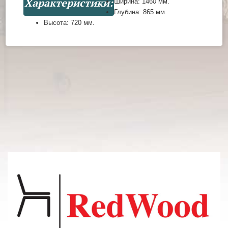
Характеристики:
Ширина:
1460 мм.
Глубина:
865 мм.
Высота:
720 мм.