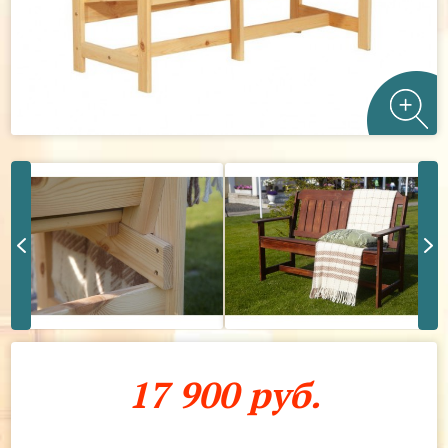
17 900 руб.