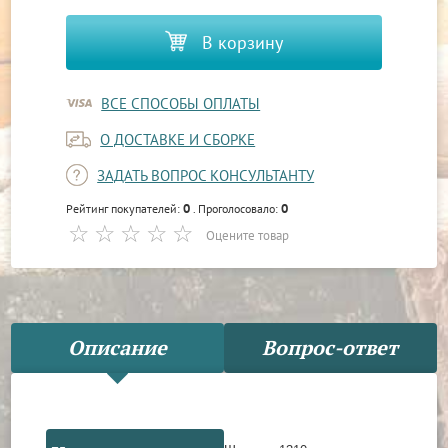
В корзину
ВСЕ СПОСОБЫ ОПЛАТЫ
О ДОСТАВКЕ И СБОРКЕ
ЗАДАТЬ ВОПРОС КОНСУЛЬТАНТУ
0
0
Рейтинг покупателей:
. Проголосовало:
Оцените товар
Описание
Вопрос-ответ