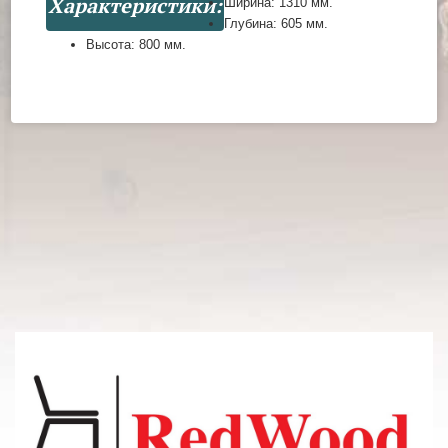
Характеристики:
Ширина:
1310 мм.
Глубина:
605 мм.
Высота:
800 мм.