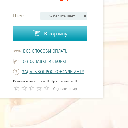
Цвет:
Выберите цвет
В корзину
ВСЕ СПОСОБЫ ОПЛАТЫ
О ДОСТАВКЕ И СБОРКЕ
ЗАДАТЬ ВОПРОС КОНСУЛЬТАНТУ
0
0
Рейтинг покупателей:
. Проголосовало:
Оцените товар