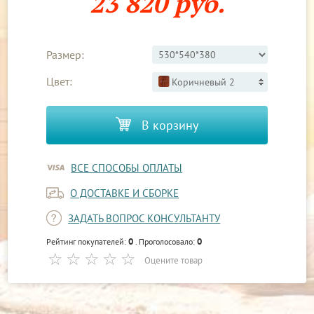
23 820 руб.
Размер:
Цвет:
Коричневый 2
В корзину
ВСЕ СПОСОБЫ ОПЛАТЫ
О ДОСТАВКЕ И СБОРКЕ
ЗАДАТЬ ВОПРОС КОНСУЛЬТАНТУ
0
0
Рейтинг покупателей:
. Проголосовало:
Оцените товар