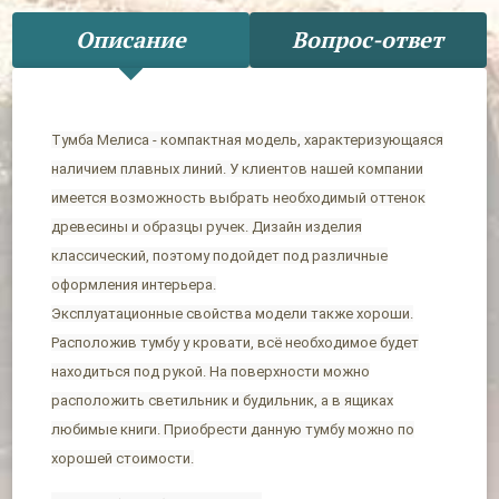
Описание
Вопрос-ответ
Тумба Мелиса - компактная модель, характеризующаяся
наличием плавных линий. У клиентов нашей компании
имеется возможность выбрать необходимый оттенок
древесины и образцы ручек. Дизайн изделия
классический, поэтому подойдет под различные
оформления интерьера.
Эксплуатационные свойства модели также хороши.
Расположив тумбу у кровати, всё необходимое будет
находиться под рукой. На поверхности можно
расположить светильник и будильник, а в ящиках
любимые книги. Приобрести данную тумбу можно по
хорошей стоимости.