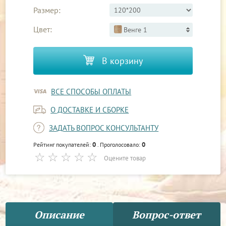
Размер:
Цвет:
Венге 1
В корзину
ВСЕ СПОСОБЫ ОПЛАТЫ
О ДОСТАВКЕ И СБОРКЕ
ЗАДАТЬ ВОПРОС КОНСУЛЬТАНТУ
0
0
Рейтинг покупателей:
. Проголосовало:
Оцените товар
Описание
Вопрос-ответ