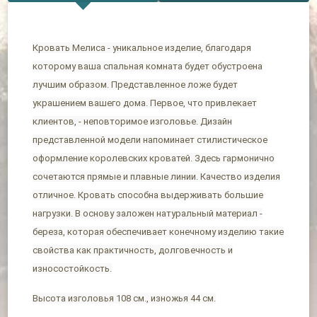
Кровать Мелиса - уникальное изделие, благодаря
которому ваша спальная комната будет обустроена
лучшим образом. Представленное ложе будет
украшением вашего дома. Первое, что привлекает
клиентов, - неповторимое изголовье. Дизайн
представленной модели напоминает стилистическое
оформление королевских кроватей. Здесь гармонично
сочетаются прямые и плавные линии. Качество изделия
отличное. Кровать способна выдерживать большие
нагрузки. В основу заложен натуральный материал -
береза, которая обеспечивает конечному изделию такие
свойства как практичность, долговечность и
износостойкость.
Высота изголовья 108 см., изножья 44 см.