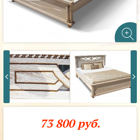
73 800 руб.