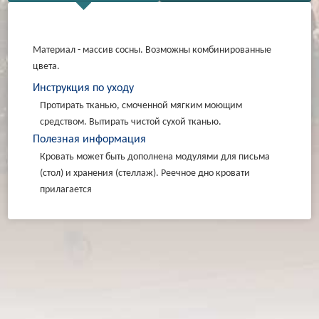
Материал - массив сосны. Возможны комбинированные
цвета.
Инструкция по уходу
Протирать тканью, смоченной мягким моющим
средством. Вытирать чистой сухой тканью.
Полезная информация
Кровать может быть дополнена модулями для письма
(стол) и хранения (стеллаж). Реечное дно кровати
прилагается