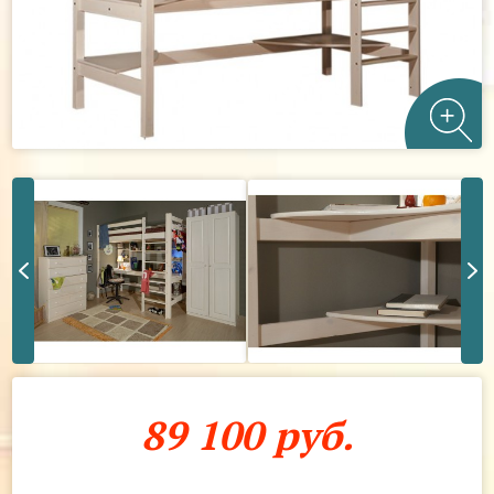
89 100 руб.