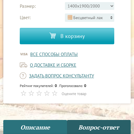
Размер:
Цвет:
Бесцветный лак
В корзину
ВСЕ СПОСОБЫ ОПЛАТЫ
О ДОСТАВКЕ И СБОРКЕ
ЗАДАТЬ ВОПРОС КОНСУЛЬТАНТУ
0
0
Рейтинг покупателей:
. Проголосовало:
Оцените товар
Описание
Вопрос-ответ