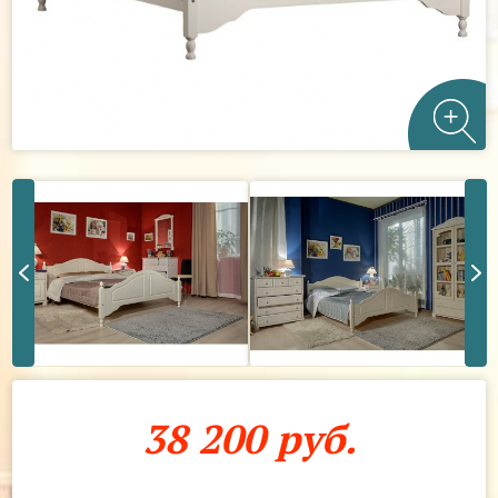
38 200 руб.