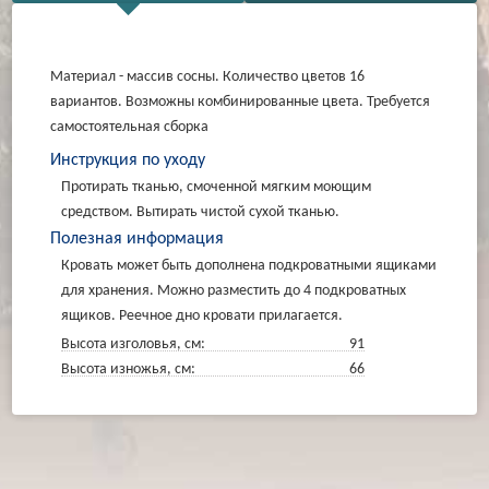
Материал - массив сосны. Количество цветов 16
вариантов. Возможны комбинированные цвета. Требуется
самостоятельная сборка
Инструкция по уходу
Протирать тканью, смоченной мягким моющим
средством. Вытирать чистой сухой тканью.
Полезная информация
Кровать может быть дополнена подкроватными ящиками
для хранения. Можно разместить до 4 подкроватных
ящиков. Реечное дно кровати прилагается.
Высота изголовья, см:
91
Высота изножья, см:
66