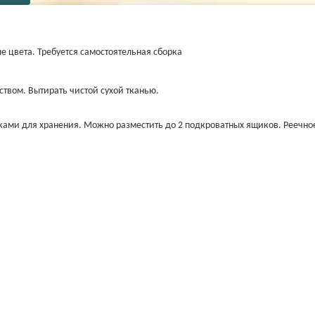
 цвета. Требуется самостоятельная сборка
твом. Вытирать чистой сухой тканью.
ами для хранения. Можно разместить до 2 подкроватных ящиков. Реечное