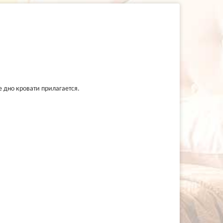
 дно кровати прилагается.