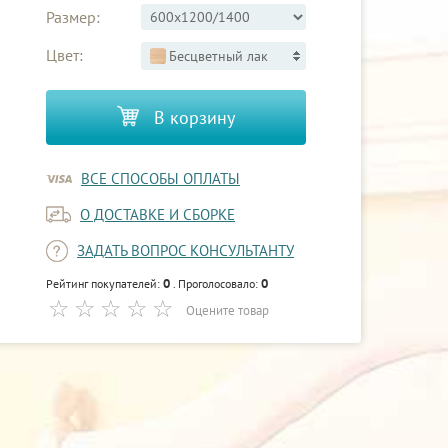
Размер:
Цвет:
Бесцветный лак
В корзину
ВСЕ СПОСОБЫ ОПЛАТЫ
О ДОСТАВКЕ И СБОРКЕ
ЗАДАТЬ ВОПРОС КОНСУЛЬТАНТУ
0
0
Рейтинг покупателей:
. Проголосовало:
Оцените товар