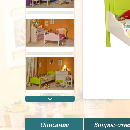
Описание
Вопрос-отве