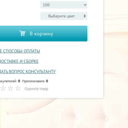
Выберите цвет
В корзину
Е СПОСОБЫ ОПЛАТЫ
ДОСТАВКЕ И СБОРКЕ
ДАТЬ ВОПРОС КОНСУЛЬТАНТУ
0
0
окупателей:
. Проголосовало:
Оцените товар