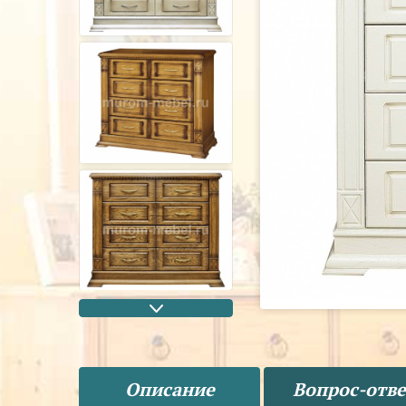
Описание
Вопрос-отве