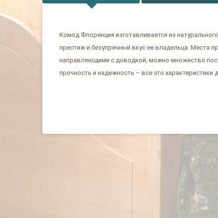
Комод Флоренция изготавливается из натурального
престиж и безупречный вкус ее владельца. Места 
направляющими с доводкой, можно множество пост
прочность и надежность – все это характеристики 