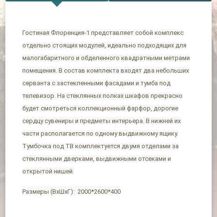
Гостиная Флоренция-1 представляет собой комплекс
отдельно стоящих модулей, идеально подходящих для
малогабаритного и обделенного квадратными метрами
помещения. В состав комплекта входят два небольших
серванта с застекленными фасадами и тумба под
телевизор. На стеклянных полках шкафов прекрасно
будет смотреться коллекционный фарфор, дорогие
сердцу сувениры и предметы интерьера. В нижней их
части располагается по одному выдвижному ящику.
Тумбочка под ТВ комплектуется двумя отделами за
стеклянными дверками, выдвижными отсеками и
открытой нишей.
Размеры (ВхШхГ): 2000*2600*400