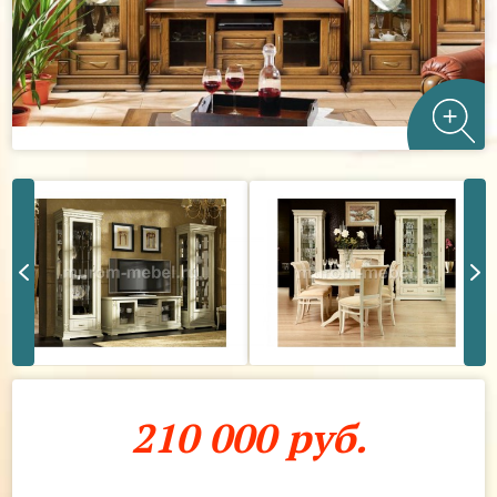
210 000 руб.