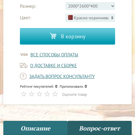
Размер:
Цвет:
Красно-коричневый 3
В корзину
ВСЕ СПОСОБЫ ОПЛАТЫ
О ДОСТАВКЕ И СБОРКЕ
ЗАДАТЬ ВОПРОС КОНСУЛЬТАНТУ
0
0
Рейтинг покупателей:
. Проголосовало:
Оцените товар
Описание
Вопрос-ответ