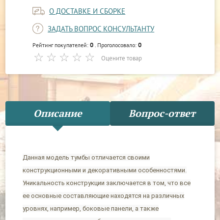
О ДОСТАВКЕ И СБОРКЕ
ЗАДАТЬ ВОПРОС КОНСУЛЬТАНТУ
0
0
Рейтинг покупателей:
. Проголосовало:
Оцените товар
Описание
Вопрос-ответ
Данная модель тумбы отличается своими
конструкционными и декоративными особенностями.
Уникальность конструкции заключается в том, что все
ее основные составляющие находятся на различных
уровнях, например, боковые панели, а также