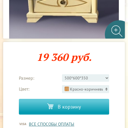
19 360 руб.
Размер:
Цвет:
Красно-коричневый 1
В корзину
ВСЕ СПОСОБЫ ОПЛАТЫ