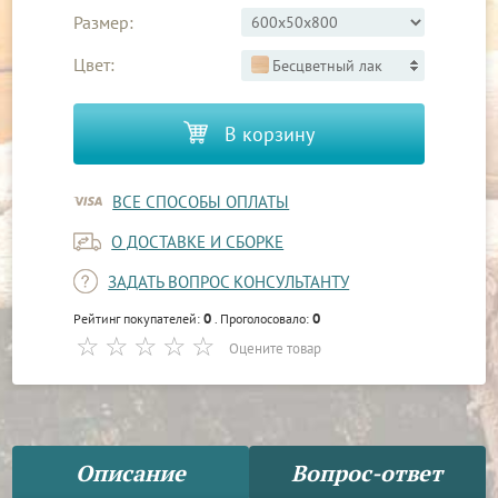
Размер:
Цвет:
Бесцветный лак
В корзину
ВСЕ СПОСОБЫ ОПЛАТЫ
О ДОСТАВКЕ И СБОРКЕ
ЗАДАТЬ ВОПРОС КОНСУЛЬТАНТУ
0
0
Рейтинг покупателей:
. Проголосовало:
Оцените товар
Описание
Вопрос-ответ