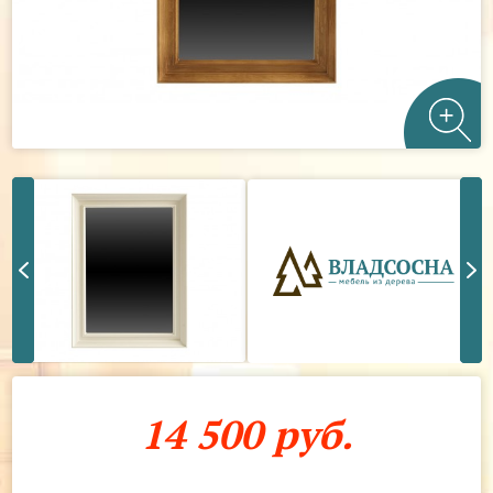
14 500 руб.