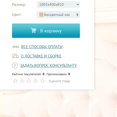
Размер:
Цвет:
Бесцветный лак
В корзину
ВСЕ СПОСОБЫ ОПЛАТЫ
О ДОСТАВКЕ И СБОРКЕ
ЗАДАТЬ ВОПРОС КОНСУЛЬТАНТУ
0
0
Рейтинг покупателей:
. Проголосовало:
Оцените товар