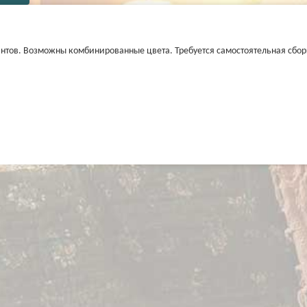
антов. Возможны комбинированные цвета. Требуется самостоятельная сбор