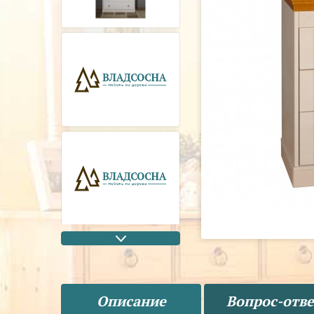
Описание
Вопрос-отве