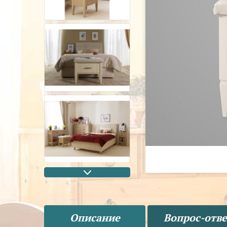
Описание
Вопрос-отве