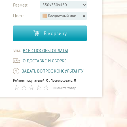
Размер:
Цвет:
Бесцветный лак
В корзину
ВСЕ СПОСОБЫ ОПЛАТЫ
О ДОСТАВКЕ И СБОРКЕ
ЗАДАТЬ ВОПРОС КОНСУЛЬТАНТУ
0
0
Рейтинг покупателей:
. Проголосовало:
Оцените товар