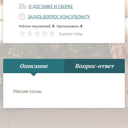
О ДОСТАВКЕ И СБОРКЕ
ЗАДАТЬ ВОПРОС КОНСУЛЬТАНТУ
0
0
Рейтинг покупателей:
. Проголосовало:
Оцените товар
Описание
Вопрос-ответ
Массив сосны.