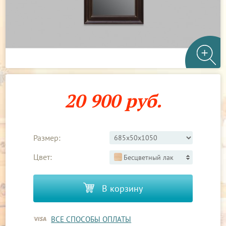
20 900 руб.
Размер:
Цвет:
Бесцветный лак
В корзину
ВСЕ СПОСОБЫ ОПЛАТЫ