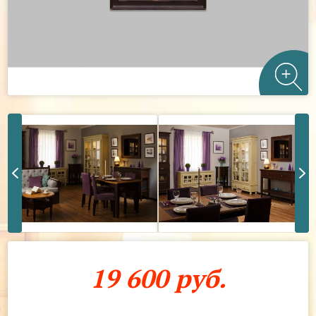
19 600 руб.