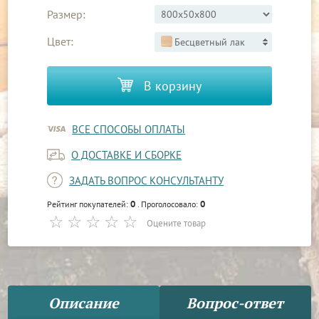
Размер:
Цвет:
Бесцветный лак
В корзину
ВСЕ СПОСОБЫ ОПЛАТЫ
О ДОСТАВКЕ И СБОРКЕ
ЗАДАТЬ ВОПРОС КОНСУЛЬТАНТУ
0
0
Рейтинг покупателей:
. Проголосовало:
Оцените товар
Описание
Вопрос-ответ