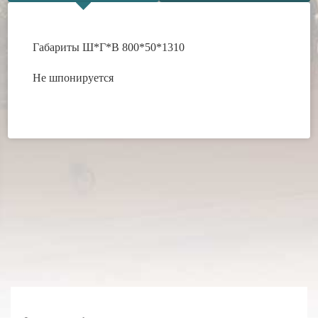
Габариты Ш*Г*В 800*50*1310
Не шпонируется