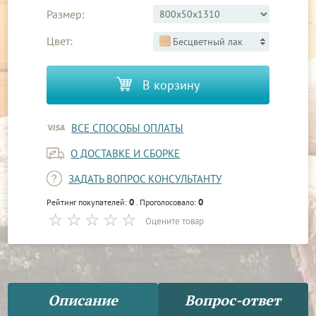
Размер:
Цвет:
Бесцветный лак
В корзину
ВСЕ СПОСОБЫ ОПЛАТЫ
О ДОСТАВКЕ И СБОРКЕ
ЗАДАТЬ ВОПРОС КОНСУЛЬТАНТУ
0
0
Рейтинг покупателей:
. Проголосовало:
Оцените товар
Описание
Вопрос-ответ