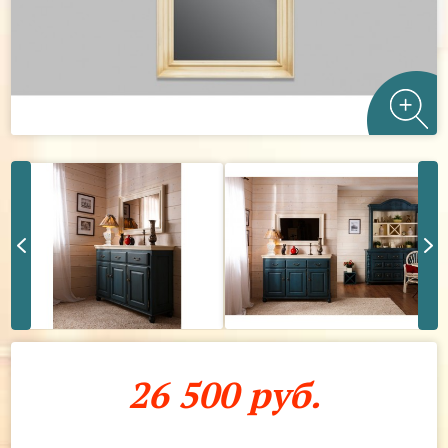
26 500 руб.