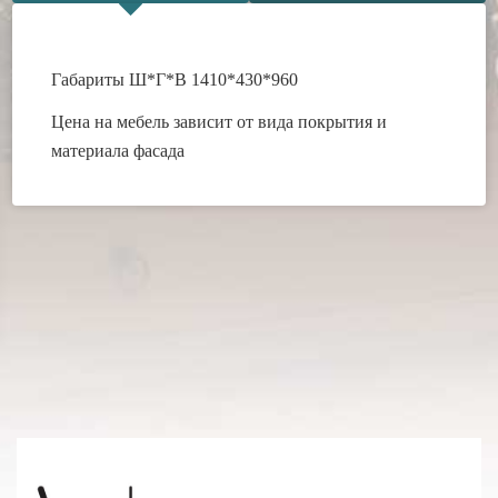
Габариты Ш*Г*В 1410*430*960
Цена на мебель зависит от вида покрытия и
материала фасада