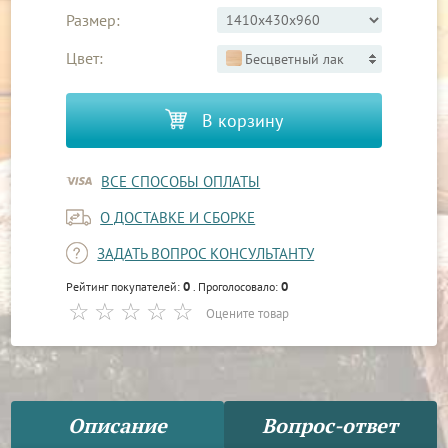
Размер:
Цвет:
Бесцветный лак
В корзину
ВСЕ СПОСОБЫ ОПЛАТЫ
О ДОСТАВКЕ И СБОРКЕ
ЗАДАТЬ ВОПРОС КОНСУЛЬТАНТУ
0
0
Рейтинг покупателей:
. Проголосовало:
Оцените товар
Описание
Вопрос-ответ