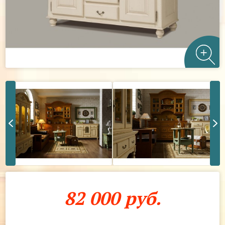
82 000 руб.