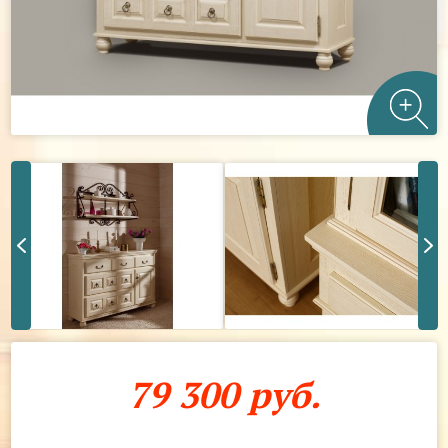
79 300 руб.