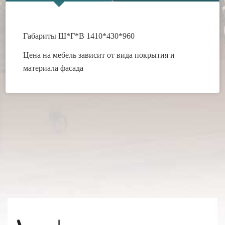
Габариты Ш*Г*В 1410*430*960
Цена на мебель зависит от вида покрытия и
материала фасада