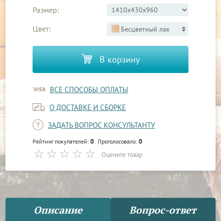
Размер:
Цвет:
Бесцветный лак
В корзину
ВСЕ СПОСОБЫ ОПЛАТЫ
О ДОСТАВКЕ И СБОРКЕ
ЗАДАТЬ ВОПРОС КОНСУЛЬТАНТУ
0
0
Рейтинг покупателей:
. Проголосовало:
Оцените товар
Описание
Вопрос-ответ