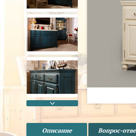
Описание
Вопрос-отве