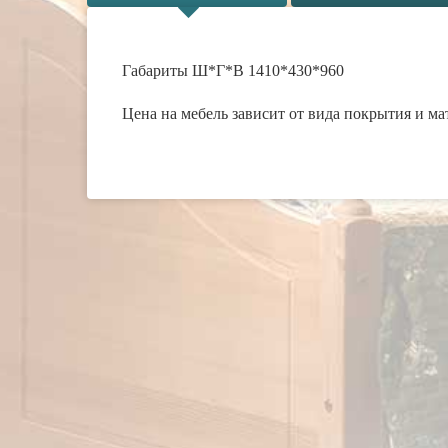
Габариты Ш*Г*В 1410*430*960
Цена на мебель зависит от вида покрытия и ма