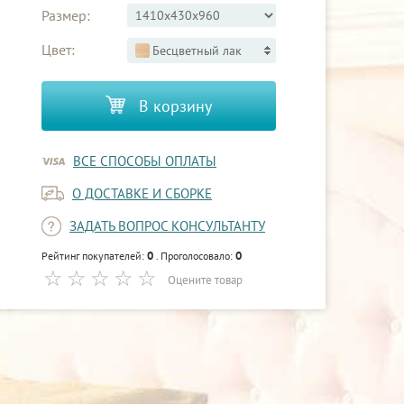
Размер:
Цвет:
Бесцветный лак
В корзину
ВСЕ СПОСОБЫ ОПЛАТЫ
О ДОСТАВКЕ И СБОРКЕ
ЗАДАТЬ ВОПРОС КОНСУЛЬТАНТУ
0
0
Рейтинг покупателей:
. Проголосовало:
Оцените товар