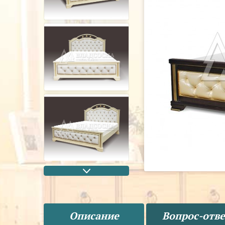
Описание
Вопрос-отве