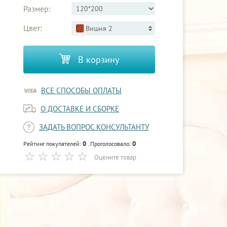
Размер:
Цвет:
Вишня 2
В корзину
ВСЕ СПОСОБЫ ОПЛАТЫ
О ДОСТАВКЕ И СБОРКЕ
ЗАДАТЬ ВОПРОС КОНСУЛЬТАНТУ
0
0
Рейтинг покупателей:
. Проголосовало:
Оцените товар