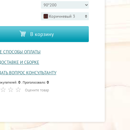
Коричневый 3
В корзину
Е СПОСОБЫ ОПЛАТЫ
ДОСТАВКЕ И СБОРКЕ
ДАТЬ ВОПРОС КОНСУЛЬТАНТУ
0
0
окупателей:
. Проголосовало:
Оцените товар