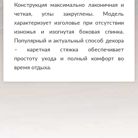
Конструкция максимально лаконичная и
четкая, углы закруглены. Модель
характеризует изголовье при отсутствии
изножья и изогнутая боковая спинка.
Популярный и актуальный способ декора
– каретная стяжка обеспечивает
простоту ухода и полный комфорт во
время отдыха.