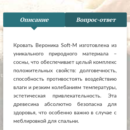
Описание
Вопрос-ответ
Кровать Вероника Soft-М изготовлена из
уникального природного материала –
сосны, что обеспечивает целый комплекс
положительных свойств: долговечность,
способность противостоять воздействию
влаги и резким колебаниям температуры,
эстетическая привлекательность. Эта
древесина абсолютно безопасна для
здоровья, что особенно важно в случае с
меблировкой для спальни.