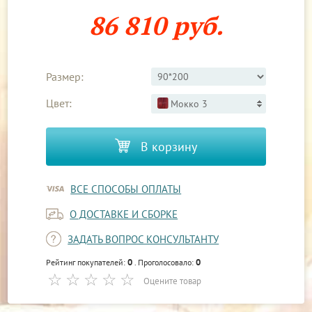
86 810 руб.
Размер:
Цвет:
Мокко 3
В корзину
ВСЕ СПОСОБЫ ОПЛАТЫ
О ДОСТАВКЕ И СБОРКЕ
ЗАДАТЬ ВОПРОС КОНСУЛЬТАНТУ
0
0
Рейтинг покупателей:
. Проголосовало:
Оцените товар