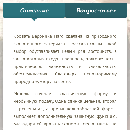
Описание
Вопрос-ответ
Кровать Вероника Hard сделана из природного
экологичного материала – массива сосны. Такой
выбор обуславливает целый ряд достоинств, в
число которых входят прочность, долговечность,
практичность, надежность и уникальность,
обеспечиваемая благодаря неповторимому
природному узору на срезе.
Модель сочетает классическую форму и
необычную подачу. Одна спинка цельная, вторая
– решетчатая, а третья волнообразной формы
выполняет дополнительную защитную функцию.
Благодаря ей кровать экономит место, идеально