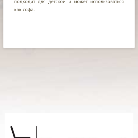
подходит для детской и может использоваться
как софа.