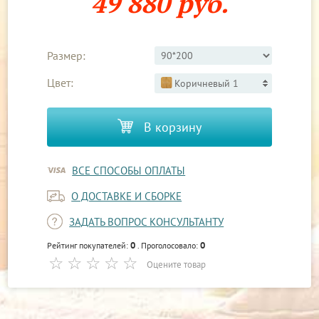
49 880 руб.
Размер:
Цвет:
Коричневый 1
В корзину
ВСЕ СПОСОБЫ ОПЛАТЫ
О ДОСТАВКЕ И СБОРКЕ
ЗАДАТЬ ВОПРОС КОНСУЛЬТАНТУ
0
0
Рейтинг покупателей:
. Проголосовало:
Оцените товар