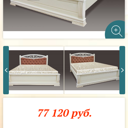
77 120 руб.