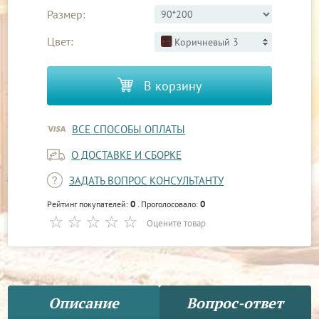
Размер:
Цвет:
Коричневый 3
В корзину
ВСЕ СПОСОБЫ ОПЛАТЫ
О ДОСТАВКЕ И СБОРКЕ
ЗАДАТЬ ВОПРОС КОНСУЛЬТАНТУ
0
0
Рейтинг покупателей:
. Проголосовало:
Оцените товар
Описание
Вопрос-ответ