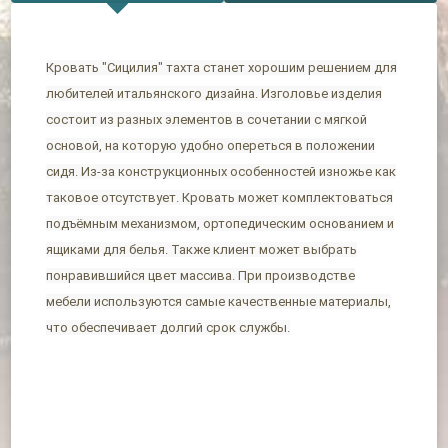
Кровать "Сицилия" тахта станет хорошим решением для
любителей итальянского дизайна. Изголовье изделия
состоит из разных элементов в сочетании с мягкой
основой, на которую удобно опереться в положении
сидя. Из-за конструкционных особенностей изножье как
таковое отсутствует. Кровать может комплектоваться
подъёмным механизмом, ортопедическим основанием и
ящиками для белья. Также клиент может выбрать
понравившийся цвет массива. При производстве
мебели используются самые качественные материалы,
что обеспечивает долгий срок службы.