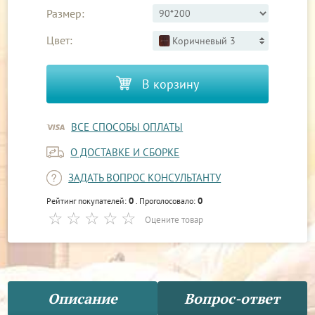
Размер:
Цвет:
Коричневый 3
В корзину
ВСЕ СПОСОБЫ ОПЛАТЫ
О ДОСТАВКЕ И СБОРКЕ
ЗАДАТЬ ВОПРОС КОНСУЛЬТАНТУ
0
0
Рейтинг покупателей:
. Проголосовало:
Оцените товар
Описание
Вопрос-ответ