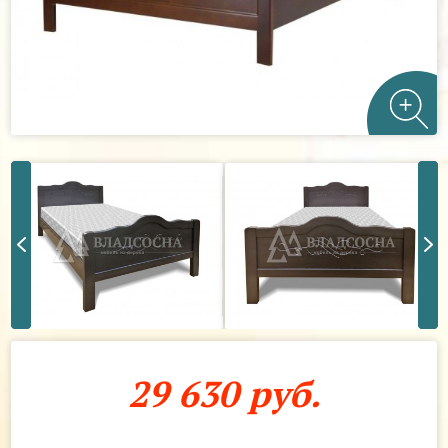
29 630 руб.