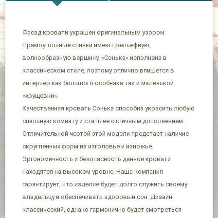
Фасад кровати украшен оригинальным узором.
Прямоугольные спинки имеют рельефную,
волнообразную вершину. «Сонька» исполнена в
классическом стиле, поэтому отлично впишется в
интерьер как большого особняка так и маленькой
«хрущевки».
Качественная кровать Сонька способна украсить любую
спальную комнату и стать её отличным дополнением.
Отличительной чертой этой модели предстает наличие
скругленных форм на изголовье и изножье.
Эргономичность и безопасность данной кровати
находятся на высоком уровне. Наша компания
гарантирует, что изделие будет долго служить своему
владельцу и обеспечивать здоровый сон. Дизайн
классический, однако гармонично будет смотреться