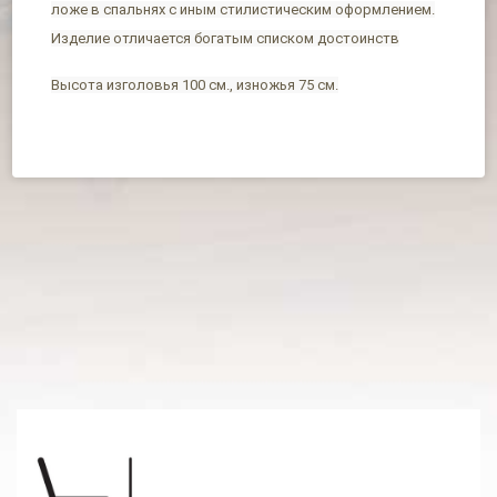
ложе в спальнях с иным стилистическим оформлением.
Изделие отличается богатым списком достоинств
Высота изголовья 100 см., изножья 75 см.