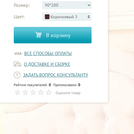
Размер:
Цвет:
Коричневый 3
В корзину
ВСЕ СПОСОБЫ ОПЛАТЫ
О ДОСТАВКЕ И СБОРКЕ
ЗАДАТЬ ВОПРОС КОНСУЛЬТАНТУ
0
0
Рейтинг покупателей:
. Проголосовало:
Оцените товар