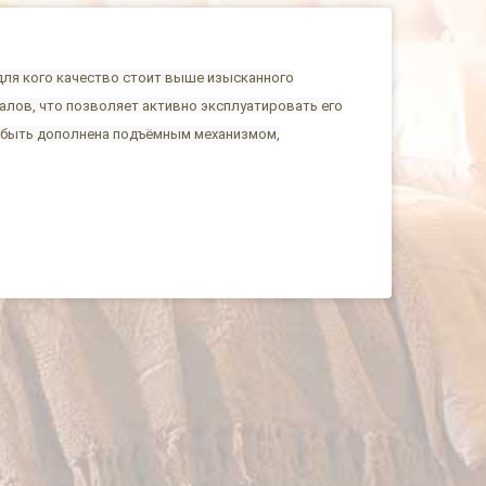
для кого качество стоит выше изысканного
алов, что позволяет активно эксплуатировать его
т быть дополнена подъёмным механизмом,