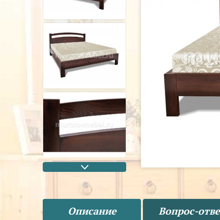
Описание
Вопрос-отве