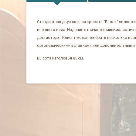
Стандартная двуспальная кровать "Бэлли" являетс
внешнего вида. Изделие отличается минималистичн
долгие годы. Клиент может выбрать несколько вар
ортопедическими вставками или дополнительными 
Высота изголовья 85 см.