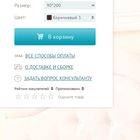
Размер:
Цвет:
Коричневый 3
В корзину
ВСЕ СПОСОБЫ ОПЛАТЫ
О ДОСТАВКЕ И СБОРКЕ
ЗАДАТЬ ВОПРОС КОНСУЛЬТАНТУ
0
0
Рейтинг покупателей:
. Проголосовало:
Оцените товар