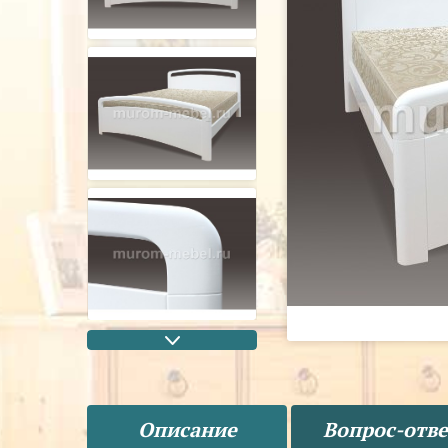
Описание
Вопрос-отве