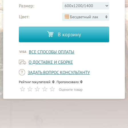
Размер:
Цвет:
Бесцветный лак
В корзину
ВСЕ СПОСОБЫ ОПЛАТЫ
О ДОСТАВКЕ И СБОРКЕ
ЗАДАТЬ ВОПРОС КОНСУЛЬТАНТУ
0
0
Рейтинг покупателей:
. Проголосовало:
Оцените товар