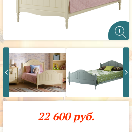
22 600 руб.