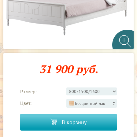
31 900 руб.
Размер:
Цвет:
Бесцветный лак
В корзину