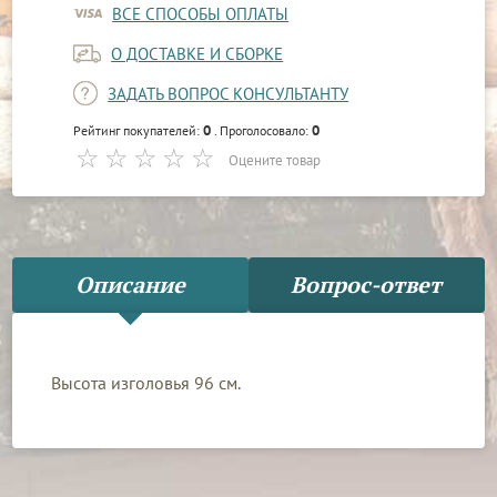
ВСЕ СПОСОБЫ ОПЛАТЫ
О ДОСТАВКЕ И СБОРКЕ
ЗАДАТЬ ВОПРОС КОНСУЛЬТАНТУ
0
0
Рейтинг покупателей:
. Проголосовало:
Оцените товар
Описание
Вопрос-ответ
Высота изголовья 96 см.