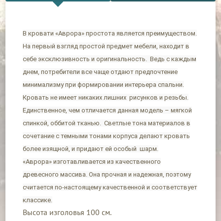
В кровати «Аврора» простота является преимуществом.
На первый взгляд простой предмет мебели, находит в
себе эксклюзивность и оригинальность. Ведь с каждым
днем, потребители все чаще отдают предпочтение
минимализму при формировании интерьера спальни.
Кровать не имеет никаких лишних рисунков и резьбы.
Единственное, чем отличается данная модель – мягкой
спинкой, оббитой тканью. Светлые тона материалов в
сочетание с темными тонами корпуса делают кровать
более изящной, и придают ей особый шарм.
«Аврора» изготавливается из качественного
древесного массива. Она прочная и надежная, поэтому
считается по-настоящему качественной и соответствует
классике.
Высота изголовья 100 см.