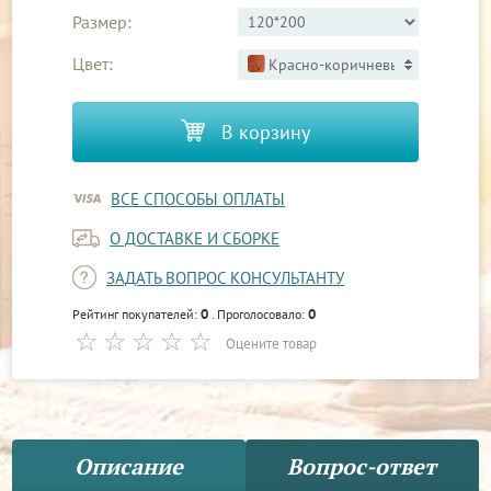
Размер:
Цвет:
Красно-коричневый 2
В корзину
ВСЕ СПОСОБЫ ОПЛАТЫ
О ДОСТАВКЕ И СБОРКЕ
ЗАДАТЬ ВОПРОС КОНСУЛЬТАНТУ
0
0
Рейтинг покупателей:
. Проголосовало:
Оцените товар
Описание
Вопрос-ответ