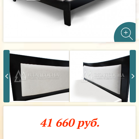
41 660 руб.