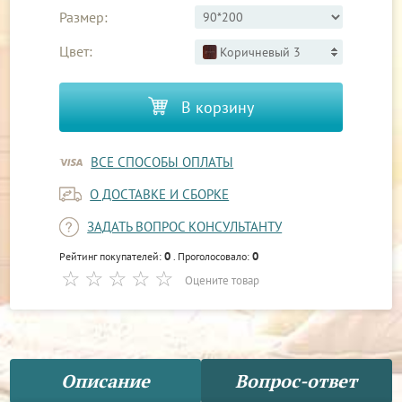
Размер:
Цвет:
Коричневый 3
В корзину
ВСЕ СПОСОБЫ ОПЛАТЫ
О ДОСТАВКЕ И СБОРКЕ
ЗАДАТЬ ВОПРОС КОНСУЛЬТАНТУ
0
0
Рейтинг покупателей:
. Проголосовало:
Оцените товар
Описание
Вопрос-ответ