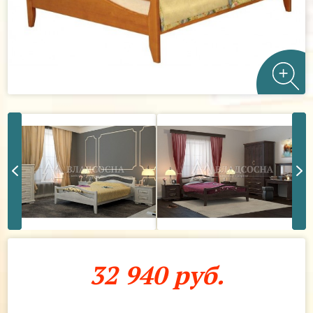
32 940 руб.