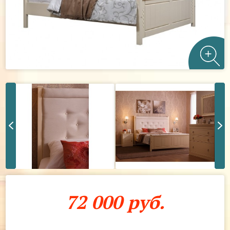
72 000 руб.