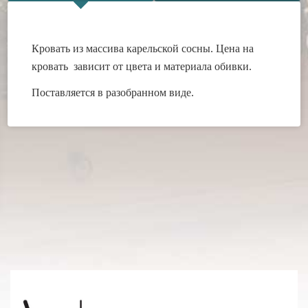
Кровать из массива карельской сосны.
Цена на
кровать зависит от цвета и материала обивки.
Поставляется в разобранном виде.