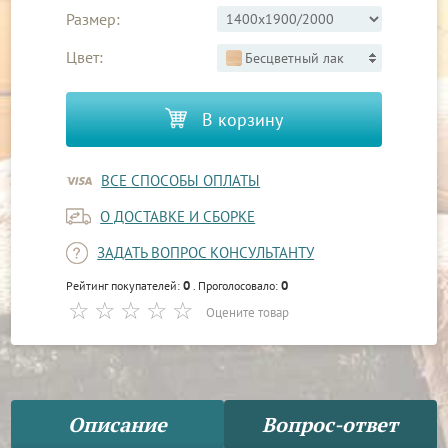
Размер:
Цвет:
Бесцветный лак
В корзину
ВСЕ СПОСОБЫ ОПЛАТЫ
О ДОСТАВКЕ И СБОРКЕ
ЗАДАТЬ ВОПРОС КОНСУЛЬТАНТУ
0
0
Рейтинг покупателей:
. Проголосовало:
Оцените товар
Описание
Вопрос-ответ