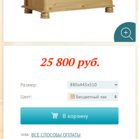
25 800 руб.
Размер:
Цвет:
Бесцветный лак
В корзину
ВСЕ СПОСОБЫ ОПЛАТЫ