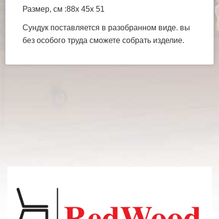
Размер, см :88х 45х 51
Сундук поставляется в разобранном виде. вы
без особого труда сможете собрать изделие.