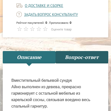
О ДОСТАВКЕ И СБОРКЕ
ЗАДАТЬ ВОПРОС КОНСУЛЬТАНТУ
0
0
Рейтинг покупателей:
. Проголосовало:
Оцените товар
Описание
Вопрос-ответ
Вместительный бельевой сундук
Айно выполнен из девева, прекрасно
гармонирует с остальной мебелью из
карельской сосны, связывая
воедино весь
спальный гарнитур.