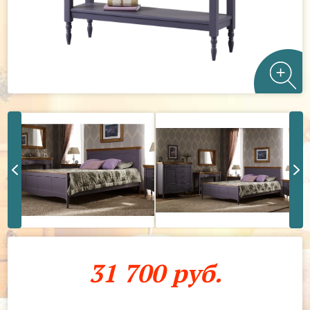
31 700 руб.