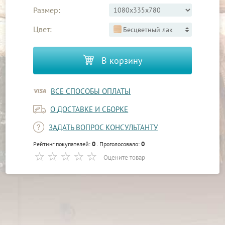
Размер:
Цвет:
Бесцветный лак
В корзину
ВСЕ СПОСОБЫ ОПЛАТЫ
О ДОСТАВКЕ И СБОРКЕ
ЗАДАТЬ ВОПРОС КОНСУЛЬТАНТУ
0
0
Рейтинг покупателей:
. Проголосовало:
Оцените товар