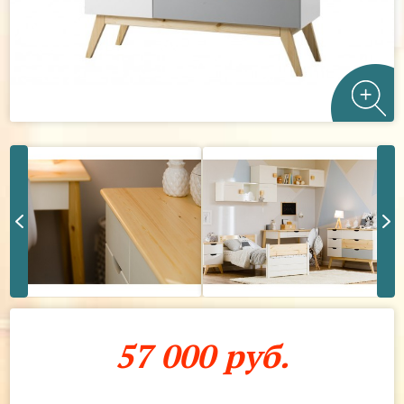
57 000 руб.