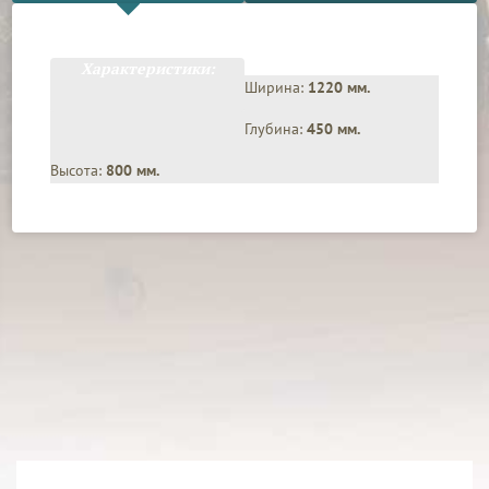
Характеристики:
Ширина:
1220 мм.
Глубина:
450 мм.
Высота:
800 мм.