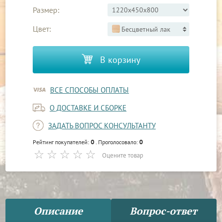
Размер:
Цвет:
Бесцветный лак
В корзину
ВСЕ СПОСОБЫ ОПЛАТЫ
О ДОСТАВКЕ И СБОРКЕ
ЗАДАТЬ ВОПРОС КОНСУЛЬТАНТУ
0
0
Рейтинг покупателей:
. Проголосовало:
Оцените товар
Описание
Вопрос-ответ