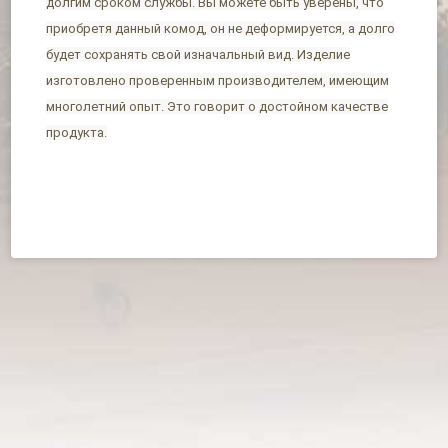
долгим сроком службы. Вы можете быть уверены, что
приобретя данный комод, он не деформируется, а долго
будет сохранять свой изначальный вид. Изделие
изготовлено проверенным производителем, имеющим
многолетний опыт. Это говорит о достойном качестве
продукта.