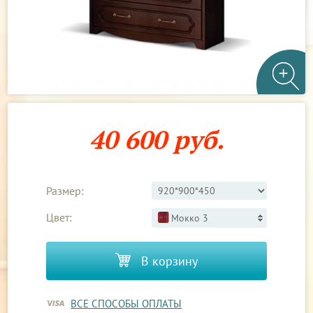
40 600 руб.
Размер:
Цвет:
Мокко 3
В корзину
ВСЕ СПОСОБЫ ОПЛАТЫ