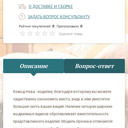
О ДОСТАВКЕ И СБОРКЕ
ЗАДАТЬ ВОПРОС КОНСУЛЬТАНТУ
0
0
Рейтинг покупателей:
. Проголосовало:
Оцените товар
Описание
Вопрос-ответ
Комод Нова - изделие, благодаря которому вы можете
существенно сэкономить место, ведь в нём уместится
большая часть ваших вещей. Наличие четырех широких
выдвижных ящиков обуславливает вместительность
представленного изделия. Модель прочна и отличается