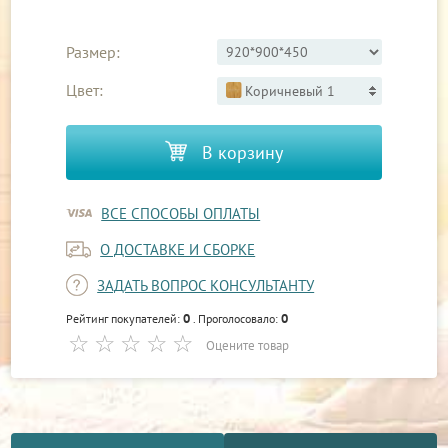
Размер:
Цвет:
Коричневый 1
В корзину
ВСЕ СПОСОБЫ ОПЛАТЫ
О ДОСТАВКЕ И СБОРКЕ
ЗАДАТЬ ВОПРОС КОНСУЛЬТАНТУ
0
0
Рейтинг покупателей:
. Проголосовало:
Оцените товар