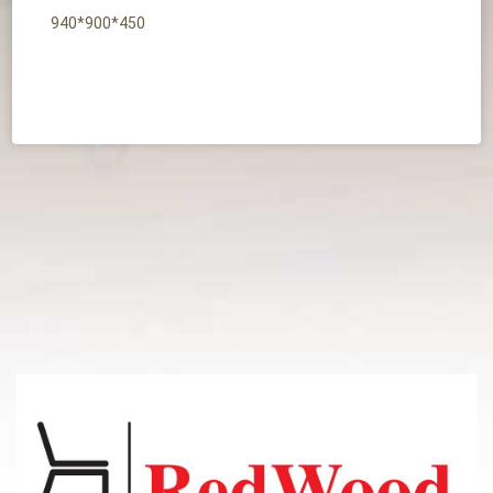
940*900*450