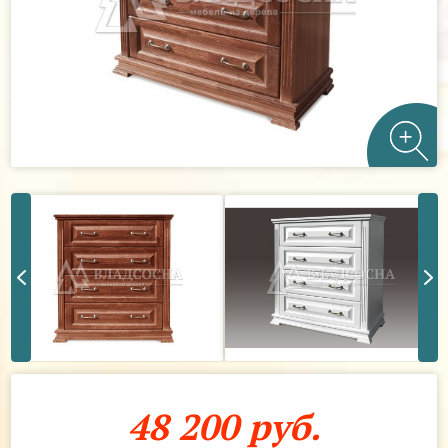
48 200 руб.