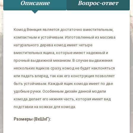
Описание
Вопрос-ответ
Комод Венеция является достаточно вместительным,
компактным и устойчивым. Изготовленный из массива
натурального дерева комод имеет четыре
вместительных ящика, которые имеют надежный и
прочный выдвижной механизм. В случае выдвижения
нескольких ящиков сразу, комод не будет наклоняться
или падать вперед, так как его конструкция позволяет
быть устойчивым. Каждый ящик комода имеет по две
удобные ручки. Особенным дизайн данной модели
комода делает его нижняя часть, которая имеет вид
подставки на ножках для комода.
Размеры (ВхШхГ):