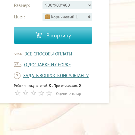
Размер:
Цвет:
Коричневый 1
В корзину
ВСЕ СПОСОБЫ ОПЛАТЫ
О ДОСТАВКЕ И СБОРКЕ
ЗАДАТЬ ВОПРОС КОНСУЛЬТАНТУ
0
0
Рейтинг покупателей:
. Проголосовало:
Оцените товар