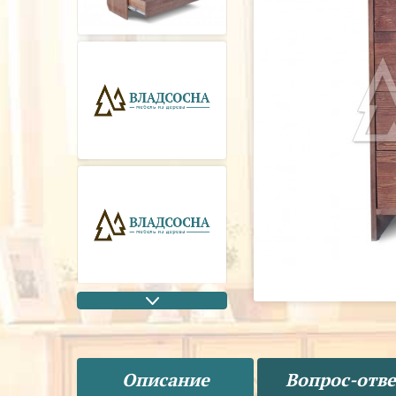
Описание
Вопрос-отве