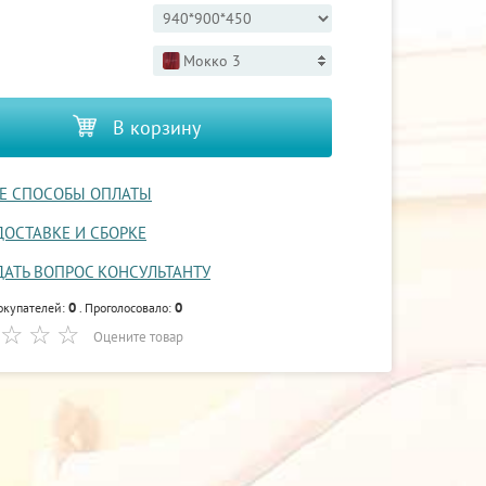
Мокко 3
В корзину
Е СПОСОБЫ ОПЛАТЫ
ДОСТАВКЕ И СБОРКЕ
ДАТЬ ВОПРОС КОНСУЛЬТАНТУ
0
0
окупателей:
. Проголосовало:
Оцените товар