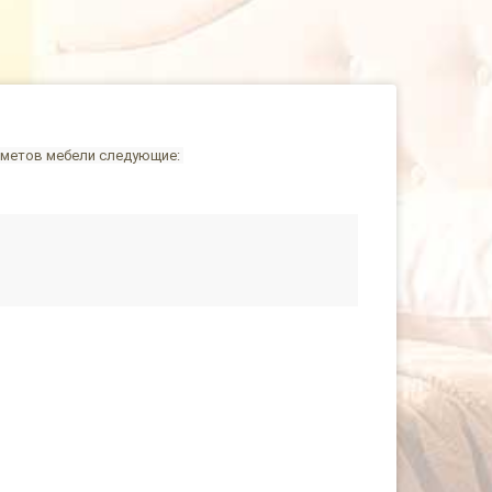
едметов мебели следующие: