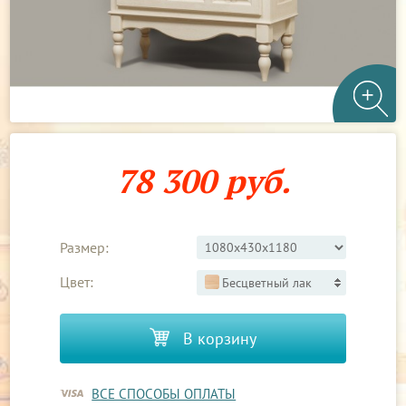
78 300 руб.
Размер:
Цвет:
Бесцветный лак
В корзину
ВСЕ СПОСОБЫ ОПЛАТЫ