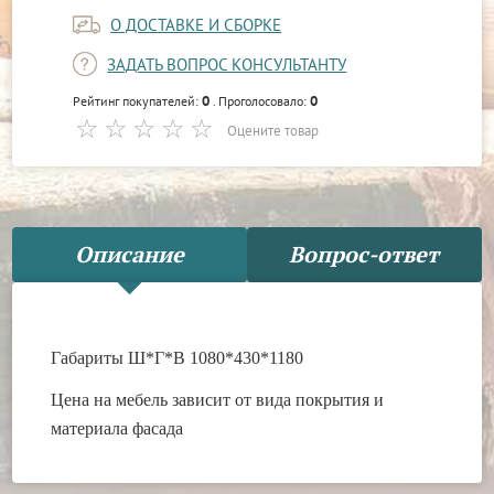
О ДОСТАВКЕ И СБОРКЕ
ЗАДАТЬ ВОПРОС КОНСУЛЬТАНТУ
0
0
Рейтинг покупателей:
. Проголосовало:
Оцените товар
Описание
Вопрос-ответ
Габариты Ш*Г*В 1080*430*1180
Цена на мебель зависит от вида покрытия и
материала фасада