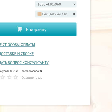
Бесцветный лак
В корзину
Е СПОСОБЫ ОПЛАТЫ
ДОСТАВКЕ И СБОРКЕ
ДАТЬ ВОПРОС КОНСУЛЬТАНТУ
0
0
окупателей:
. Проголосовало:
Оцените товар