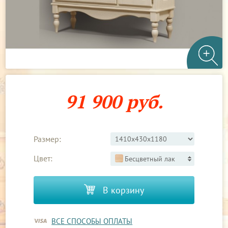
91 900 руб.
Размер:
Цвет:
Бесцветный лак
В корзину
ВСЕ СПОСОБЫ ОПЛАТЫ