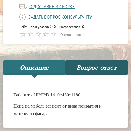
О ДОСТАВКЕ И СБОРКЕ
ЗАДАТЬ ВОПРОС КОНСУЛЬТАНТУ
0
0
Рейтинг покупателей:
. Проголосовало:
Оцените товар
Описание
Вопрос-ответ
Габариты Ш*Г*В 1410*430*1180
Цена на мебель зависит от вида покрытия и
материала фасада